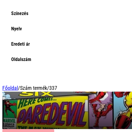
Korszak
Select content
Színezés
Select content
Színezés
Select content
Select content
Nyelv
Nyelv
Select content
Select content
Eredeti ár
Eredeti ár
Select content
Oldalszám
Select content
Oldalszám
Select content
Select content
Főoldal
/
Szám termék
/
337
337