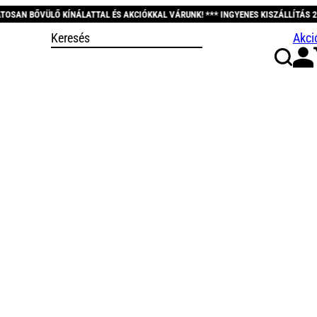
Ő KÍNÁLATTAL ÉS AKCIÓKKAL VÁRUNK! *** INGYENES KISZÁLLÍTÁS 20.000 FT FEL
Akci