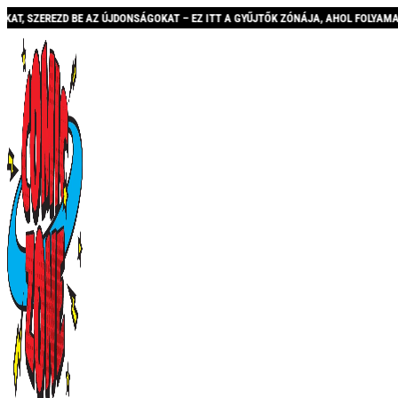
ZD BE AZ ÚJDONSÁGOKAT – EZ ITT A GYŰJTŐK ZÓNÁJA, AHOL FOLYAMATOSAN BŐVÜL