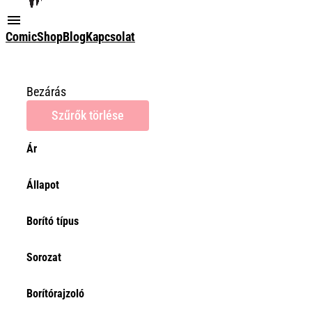
ComicShop
Blog
Kapcsolat
Bezárás
Szűrők törlése
Ár
Ár
Állapot
2500Ft
Törlés
Állapot
Select content
Borító típus
Select content
Sorozat
Sorozat
Select content
Borítórajzoló
Select content