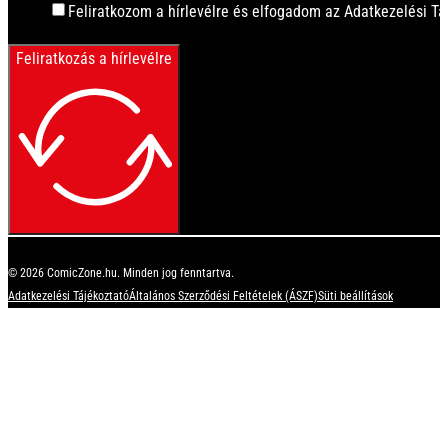
Feliratkozom a hírlevélre és elfogadom az Adatkezelési Tá
Feliratkozás a hírlevélre
© 2026 ComicZone.hu. Minden jog fenntartva.
Adatkezelési Tájékoztató
Általános Szerződési Feltételek (ÁSZF)
Süti beállítások