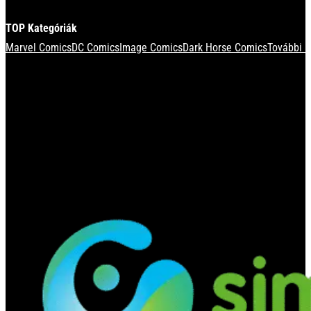
TOP Kategóriák
Marvel Comics
DC Comics
Image Comics
Dark Horse Comics
További k