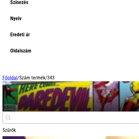
Színezés
Select content
Színezés
Select content
Select content
Nyelv
Nyelv
Select content
Select content
Eredeti ár
Eredeti ár
Select content
Oldalszám
Select content
Oldalszám
Select content
Select content
Főoldal
/
Szám termék
/
343
343
Keresés
Search content
Szűrők