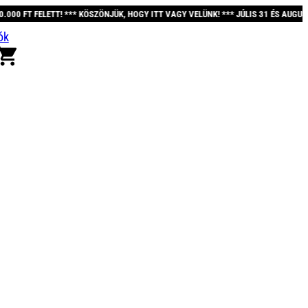
ETT! *** KÖSZÖNJÜK, HOGY ITT VAGY VELÜNK! *** JÚLIS 31 ÉS AUGUSZTUS 12. 
ók