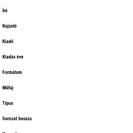
Borító rajzoló
Select content
Író
Select content
Író
Select content
Rajzoló
Select content
Rajzoló
Select content
Kiadó
Select content
Kiadó
Select content
Kiadás éve
Select content
Kiadás éve
Select content
Formátum
Select content
Formátum
Select content
Műfaj
Select content
Műfaj
Select content
Típus
Select content
Típus
Select content
Select content
Sorozat hossza
Sorozat hossza
Select content