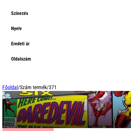
Korszak
Select content
Színezés
Select content
Színezés
Select content
Select content
Nyelv
Nyelv
Select content
Select content
Eredeti ár
Eredeti ár
Select content
Oldalszám
Select content
Oldalszám
Select content
Select content
Főoldal
/
Szám termék
/
371
371