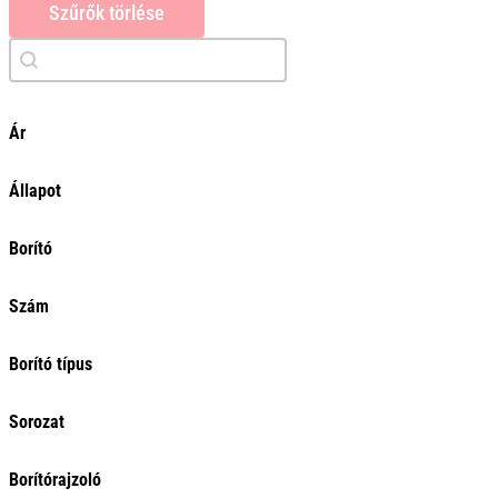
Szűrők törlése
Keresés
Search content
Ár
Ár
Állapot
4000Ft
Törlés
Állapot
Select content
Borító
Select content
Borito
Select content
Szám
Select content
Szam
Select content
Borító típus
Select content
Sorozat
Sorozat
Select content
Borítórajzoló
Select content