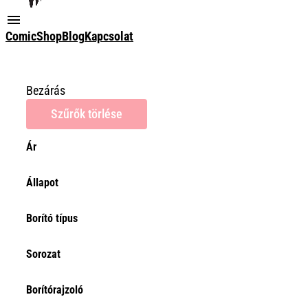
ComicShop
Blog
Kapcsolat
Bezárás
Szűrők törlése
Ár
Ár
Állapot
4000Ft
Törlés
Állapot
Select content
Borító típus
Select content
Sorozat
Sorozat
Select content
Borítórajzoló
Select content