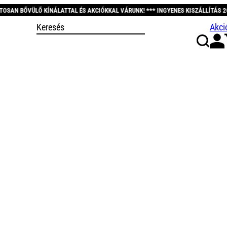
Ő KÍNÁLATTAL ÉS AKCIÓKKAL VÁRUNK! *** INGYENES KISZÁLLÍTÁS 20.000 FT FEL
Akci