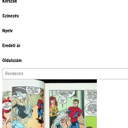
Korszak
Select content
Korszak
Select content
Színezés
Select content
Színezés
Select content
Select content
Nyelv
Nyelv
Select content
Select content
Eredeti ár
Eredeti ár
Select content
Oldalszám
Select content
Oldalszám
Rendezés
Select content
Sort content
Sort content
Select content