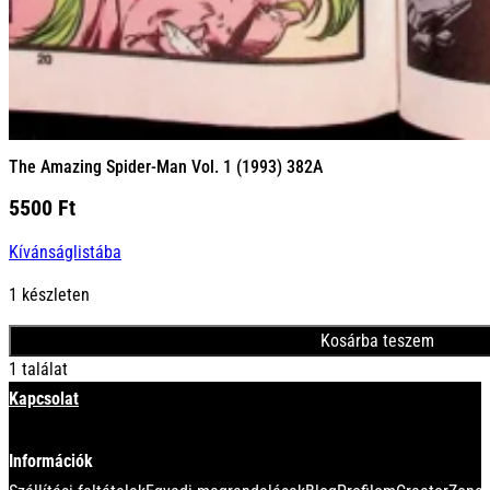
The Amazing Spider-Man Vol. 1 (1993) 382A
5500
Ft
Kívánságlistába
1 készleten
Kosárba teszem
1 találat
Kapcsolat
Információk