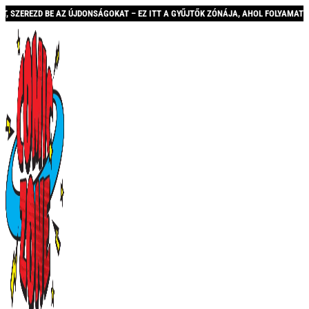
 AZ ÚJDONSÁGOKAT – EZ ITT A GYŰJTŐK ZÓNÁJA, AHOL FOLYAMATOSAN BŐVÜLŐ KÍNÁ