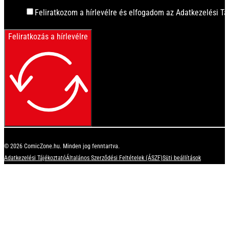
Feliratkozom a hírlevélre és elfogadom az Adatkezelési Tá
Feliratkozás a hírlevélre
© 2026 ComicZone.hu. Minden jog fenntartva.
Adatkezelési Tájékoztató
Általános Szerződési Feltételek (ÁSZF)
Süti beállítások