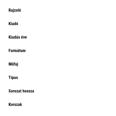
Író
Select content
Rajzoló
Select content
Rajzoló
Select content
Kiadó
Select content
Kiadó
Select content
Kiadás éve
Select content
Kiadás éve
Select content
Formátum
Select content
Formátum
Select content
Műfaj
Select content
Műfaj
Select content
Típus
Select content
Típus
Select content
Select content
Sorozat hossza
Sorozat hossza
Select content
Korszak
Select content
Korszak
Select content