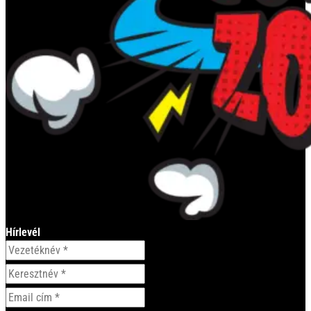
Hírlevél