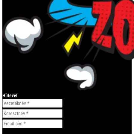
Hírlevél