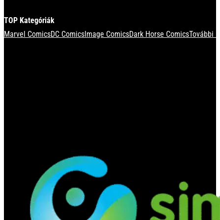
TOP Kategóriák
Marvel Comics
DC Comics
Image Comics
Dark Horse Comics
További k