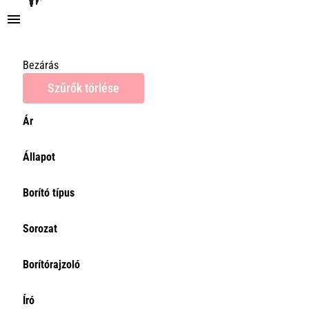
Bezárás
Szűrők törlése
Ár
Ár
Állapot
2000Ft
Törlés
Állapot
Select content
Borító típus
Select content
Sorozat
Sorozat
Select content
Borítórajzoló
Select content
Borító rajzoló
Select content
Író
Select content