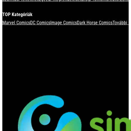
TOP Kategóriák
Marvel Comics
DC Comics
Image Comics
Dark Horse Comics
További k