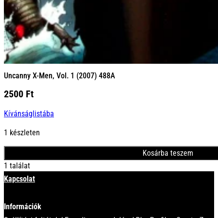
Uncanny X-Men, Vol. 1 (2007) 488A
2500
Ft
Kívánságlistába
1 készleten
Kosárba teszem
1 találat
Kapcsolat
Információk