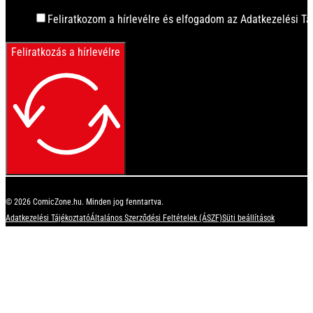
Feliratkozom a hírlevélre és elfogadom az Adatkezelési Tá
Feliratkozás a hírlevélre
© 2026 ComicZone.hu. Minden jog fenntartva.
Adatkezelési Tájékoztató
Általános Szerződési Feltételek (ÁSZF)
Süti beállítások