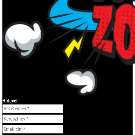
Hírlevél