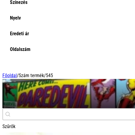
Színezés
Select content
Színezés
Select content
Select content
Nyelv
Nyelv
Select content
Select content
Eredeti ár
Eredeti ár
Select content
Oldalszám
Select content
Oldalszám
Select content
Select content
Főoldal
/
Szám termék
/
545
545
Keresés
Search content
Szűrők