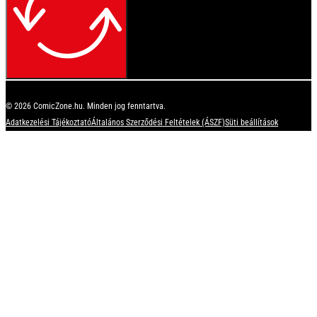
© 2026 ComicZone.hu. Minden jog fenntartva.
Adatkezelési Tájékoztató
Általános Szerződési Feltételek (ÁSZF)
Süti beállítások