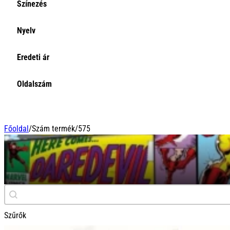
Színezés
Select content
Színezés
Select content
Select content
Nyelv
Nyelv
Select content
Select content
Eredeti ár
Eredeti ár
Select content
Oldalszám
Select content
Oldalszám
Select content
Select content
Főoldal
/
Szám termék
/
575
575
Keresés
Search content
Szűrők