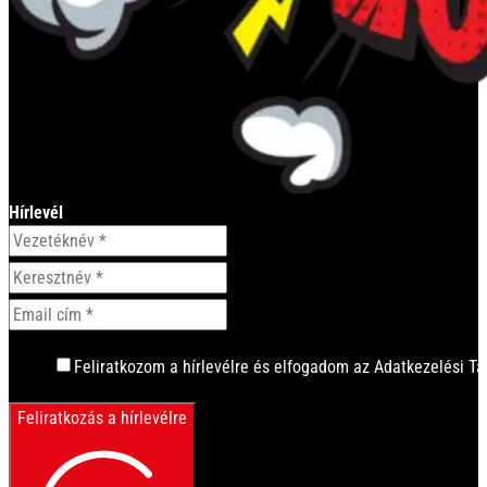
Hírlevél
Feliratkozom a hírlevélre és elfogadom az Adatkezelési Tá
Feliratkozás a hírlevélre