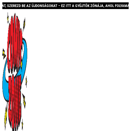
BE AZ ÚJDONSÁGOKAT – EZ ITT A GYŰJTŐK ZÓNÁJA, AHOL FOLYAMATOSAN BŐVÜLŐ K