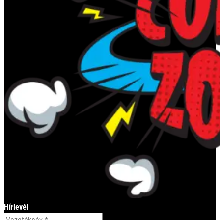
Hírlevél