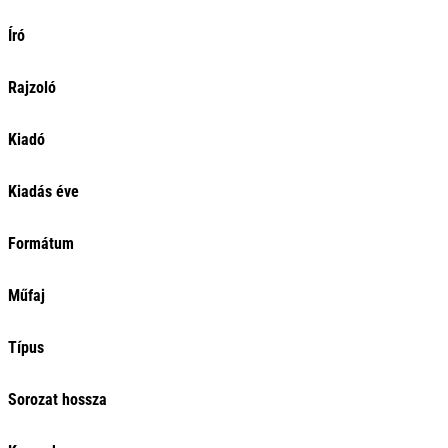
Borító rajzoló
Select content
Író
Select content
Író
Select content
Rajzoló
Select content
Rajzoló
Select content
Kiadó
Select content
Kiadó
Select content
Kiadás éve
Select content
Kiadás éve
Select content
Formátum
Select content
Formátum
Select content
Műfaj
Select content
Műfaj
Select content
Típus
Select content
Sorozat hossza