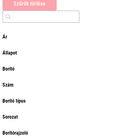
Szűrők törlése
Keresés
Search content
Ár
Ár
Állapot
2400Ft
Törlés
Állapot
Select content
Borító
Select content
Borito
Select content
Szám
Select content
Szam
Select content
Borító típus
Select content
Sorozat
Sorozat
Select content
Borítórajzoló
Select content