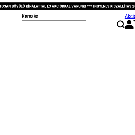
Ő KÍNÁLATTAL ÉS AKCIÓKKAL VÁRUNK! *** INGYENES KISZÁLLÍTÁS 20.000 FT FEL
Akci