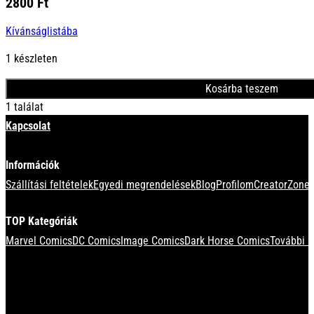
2800
Ft
Kívánságlistába
1 készleten
Kosárba teszem
1 találat
Kapcsolat
Információk
Szállítási feltételek
Egyedi megrendelések
Blog
Profilom
CreatorZone 
TOP Kategóriák
Marvel Comics
DC Comics
Image Comics
Dark Horse Comics
További k