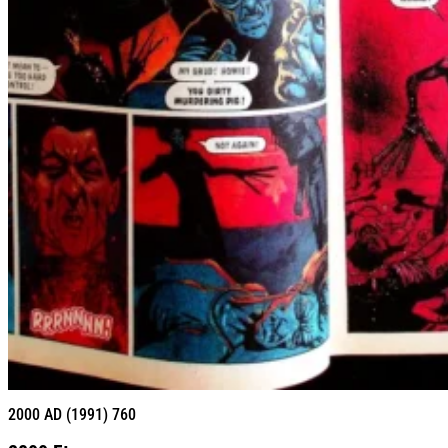
2000 AD (1991) 760