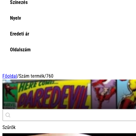
Színezés
Select content
Színezés
Select content
Select content
Nyelv
Nyelv
Select content
Select content
Eredeti ár
Eredeti ár
Select content
Oldalszám
Select content
Oldalszám
Select content
Select content
Főoldal
/
Szám termék
/
760
760
Keresés
Search content
Szűrők