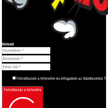
Hírlevél
Feliratkozom a hírlevélre és elfogadom az Adatkezelési Tá
Feliratkozás a hírlevélre