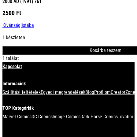
2000 AD (1991) 761
2500
Ft
Kívánságlistába
1 készleten
Kosárba teszem
1 találat
Kapcsolat
Információk
Szállítási feltételek
Egyedi megrendelések
Blog
Profilom
CreatorZone 
TOP Kategóriák
Marvel Comics
DC Comics
Image Comics
Dark Horse Comics
További k