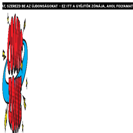
EZD BE AZ ÚJDONSÁGOKAT – EZ ITT A GYŰJTŐK ZÓNÁJA, AHOL FOLYAMATOSAN BŐVÜ