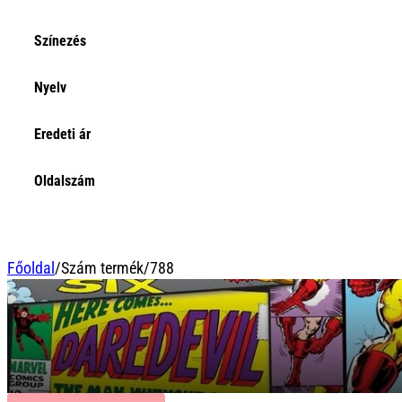
Korszak
Select content
Színezés
Select content
Színezés
Select content
Select content
Nyelv
Nyelv
Select content
Select content
Eredeti ár
Eredeti ár
Select content
Oldalszám
Select content
Oldalszám
Select content
Select content
Főoldal
/
Szám termék
/
788
788