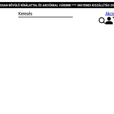
LŐ KÍNÁLATTAL ÉS AKCIÓKKAL VÁRUNK! *** INGYENES KISZÁLLÍTÁS 20.000 FT FE
Akci