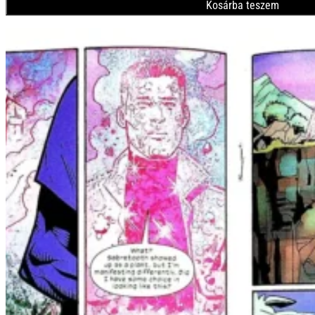
Kosárba teszem