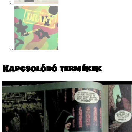
Kapcsolódó termékek