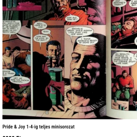
Pride & Joy 1-4-ig teljes minisorozat