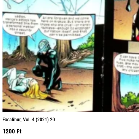
Excalibur, Vol. 4 (2021) 20
1200
Ft