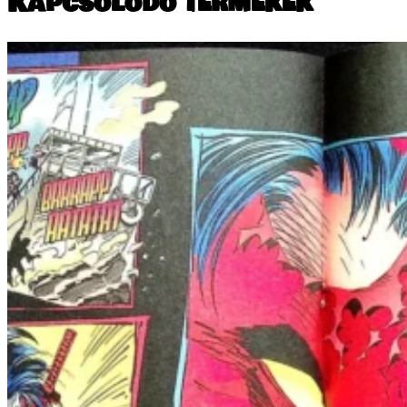
Kapcsolódó termékek