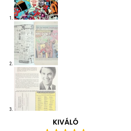
KIVÁLÓ