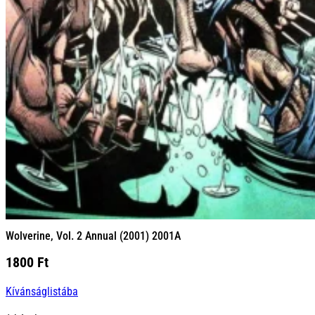
Wolverine, Vol. 2 Annual (2001) 2001A
1800
Ft
Kívánságlistába