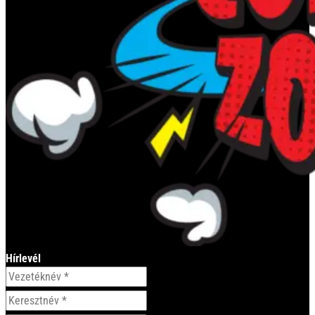
Hírlevél