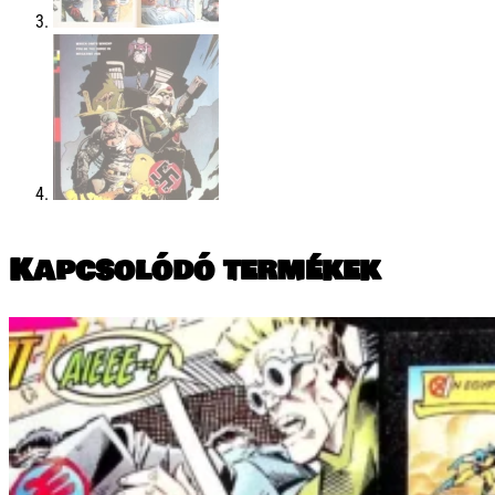
Kapcsolódó termékek