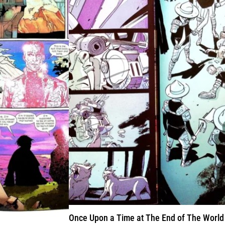
Once Upon a Time at The End of The World