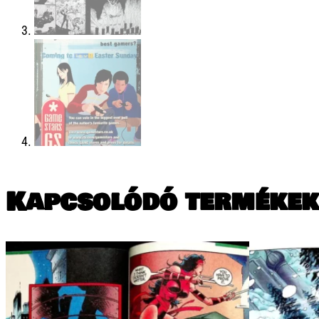
Kapcsolódó termékek