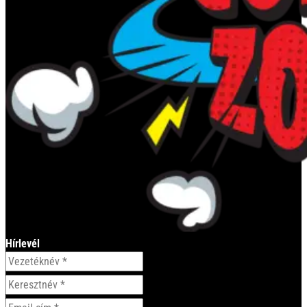
Hírlevél