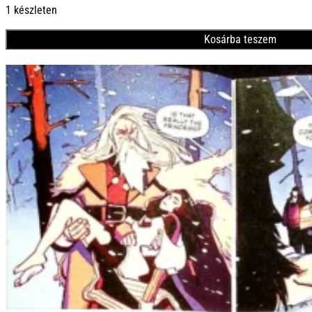
1 készleten
Kosárba teszem