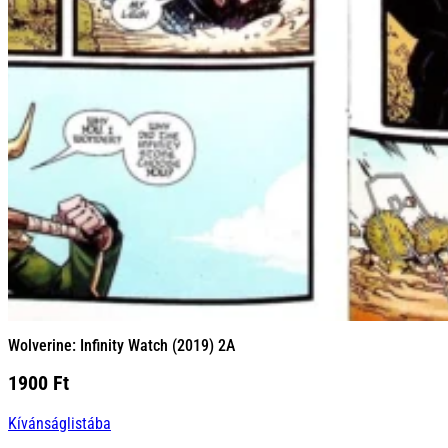
Wolverine: Infinity Watch (2019) 2A
1900
Ft
Kívánságlistába