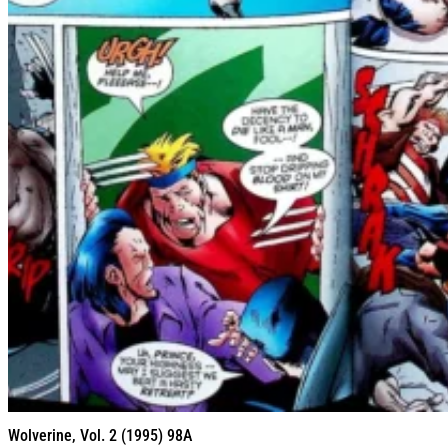
Wolverine, Vol. 2 (1995) 98A