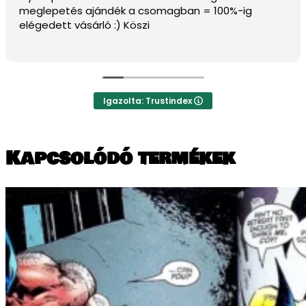
Igazolta: Trustindex
Kapcsolódó termékek