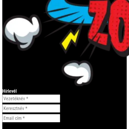
Hírlevél