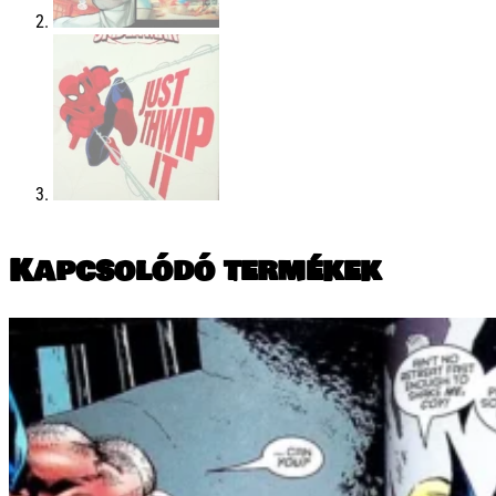
Kapcsolódó termékek