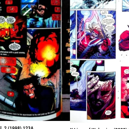
l. 2 (1998) 123A