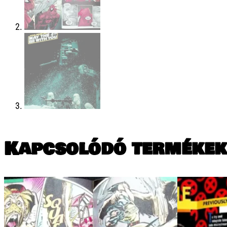
Kapcsolódó termékek