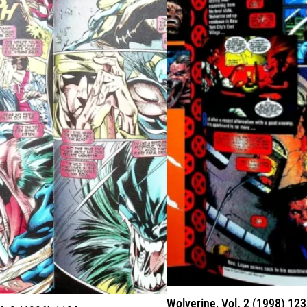
Wolverine, Vol. 2 (1998) 12