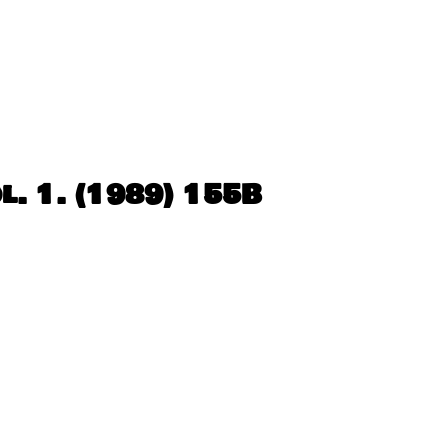
l. 1. (1989) 155B