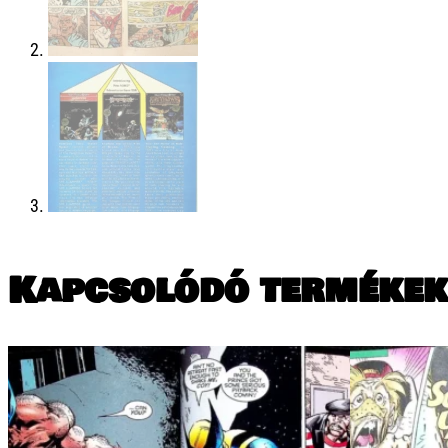
Kapcsolódó termékek