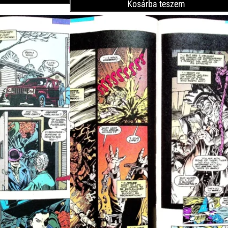
Kosárba teszem