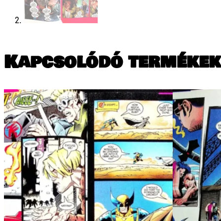
Kapcsolódó termékek