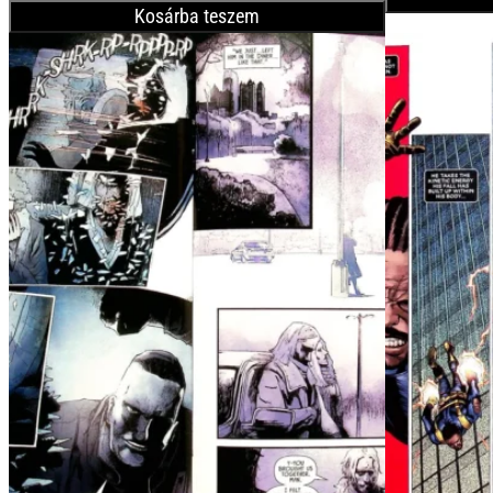
Kosárba teszem