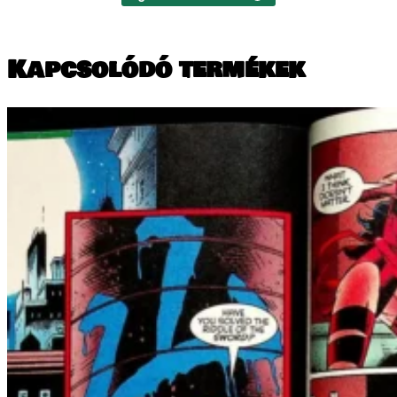
Kapcsolódó termékek