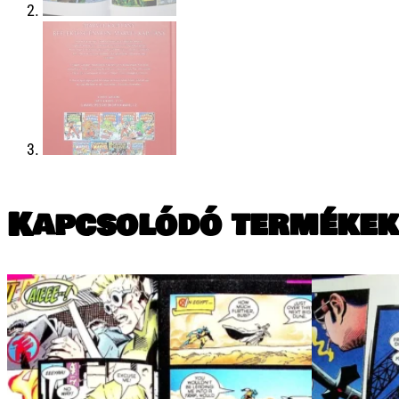
Kapcsolódó termékek