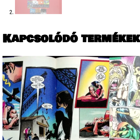
Kapcsolódó termékek