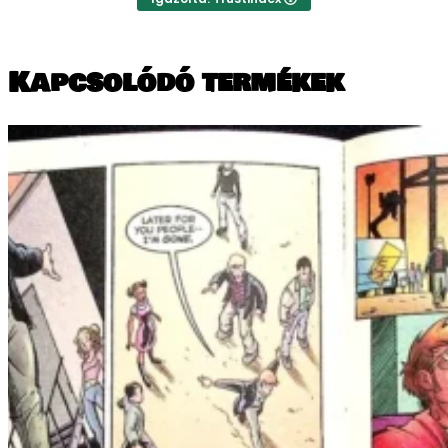
Kapcsolódó termékek