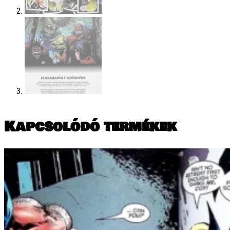
Kapcsolódó termékek