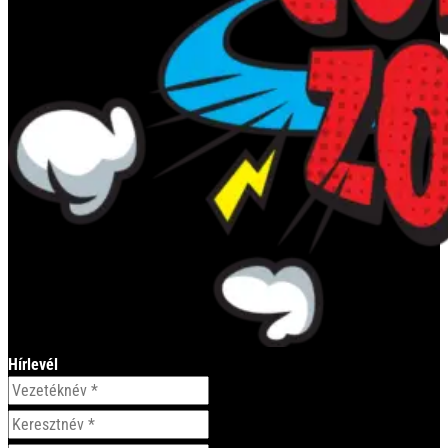
Hírlevél