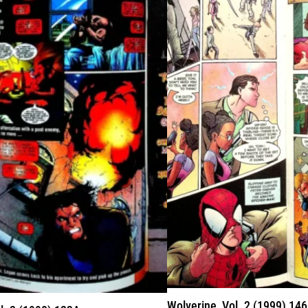
Wolverine, Vol. 2 (1999) 14