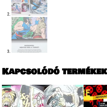
Kapcsolódó termékek