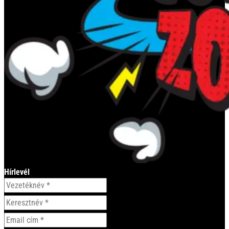
Hírlevél