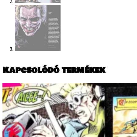
Kapcsolódó termékek