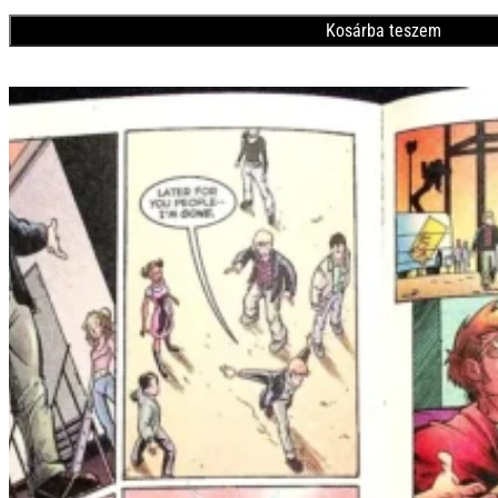
Kosárba teszem