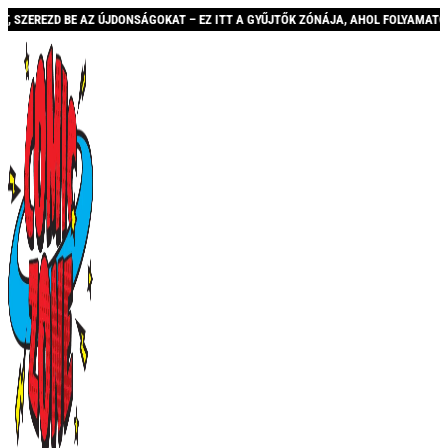
 AZ ÚJDONSÁGOKAT – EZ ITT A GYŰJTŐK ZÓNÁJA, AHOL FOLYAMATOSAN BŐVÜLŐ KÍN