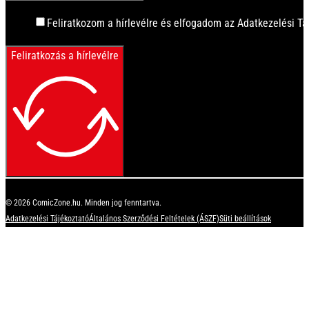
Feliratkozom a hírlevélre és elfogadom az Adatkezelési Tá
Feliratkozás a hírlevélre
© 2026 ComicZone.hu. Minden jog fenntartva.
Adatkezelési Tájékoztató
Általános Szerződési Feltételek (ÁSZF)
Süti beállítások