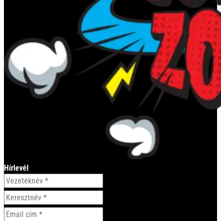
Hírlevél