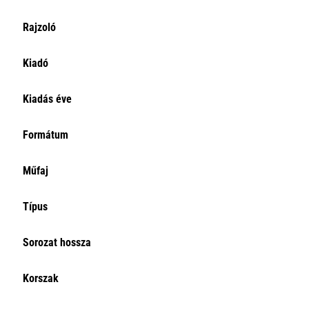
Író
Select content
Rajzoló
Select content
Rajzoló
Select content
Kiadó
Select content
Kiadó
Select content
Kiadás éve
Select content
Kiadás éve
Select content
Formátum
Select content
Formátum
Select content
Műfaj
Select content
Műfaj
Select content
Típus
Select content
Típus
Select content
Select content
Sorozat hossza
Sorozat hossza
Select content
Korszak
Select content
Korszak
Select content