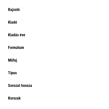
Író
Select content
Rajzoló
Select content
Rajzoló
Select content
Kiadó
Select content
Kiadó
Select content
Kiadás éve
Select content
Kiadás éve
Select content
Formátum
Select content
Formátum
Select content
Műfaj
Select content
Műfaj
Select content
Típus
Select content
Típus
Select content
Select content
Sorozat hossza
Sorozat hossza
Select content
Korszak
Select content
Korszak
Select content