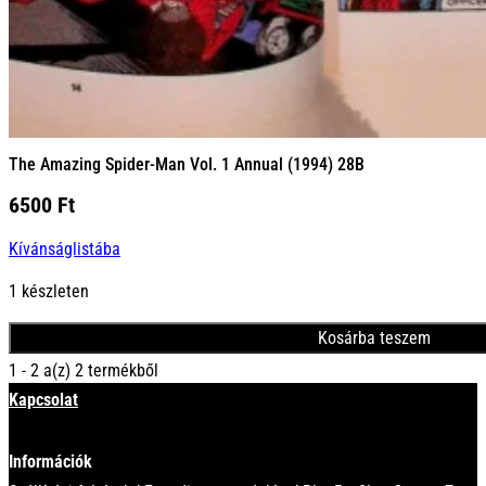
The Amazing Spider-Man Vol. 1 Annual (1994) 28B
6500
Ft
Kívánságlistába
1 készleten
Kosárba teszem
1 - 2 a(z) 2 termékből
Kapcsolat
Információk