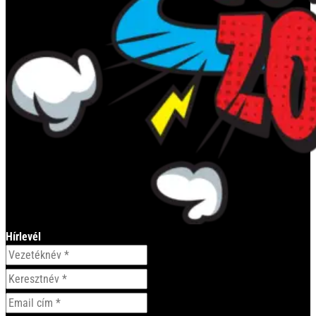
Hírlevél