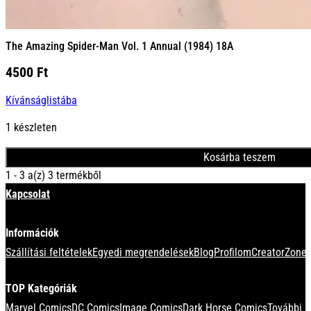
The Amazing Spider-Man Vol. 1 Annual (1984) 18A
4500
Ft
Kívánságlistába
1 készleten
Kosárba teszem
1 - 3 a(z) 3 termékből
Kapcsolat
Információk
Szállítási feltételek
Egyedi megrendelések
Blog
Profilom
CreatorZone 
TOP Kategóriák
Marvel Comics
DC Comics
Image Comics
Dark Horse Comics
További k