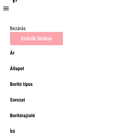
Bezárás
Szűrők törlése
Ár
Ár
Állapot
3800Ft - 4500Ft
Törlés
Állapot
Select content
Borító típus
Select content
Sorozat
Sorozat
Select content
Borítórajzoló
Select content
Borító rajzoló
Select content
Író
Select content