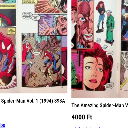
Spider-Man Vol. 1 (1994) 393A
The Amazing Spider-Man Vo
4000
Ft
ába