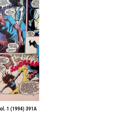
l. 1 (1994) 391A