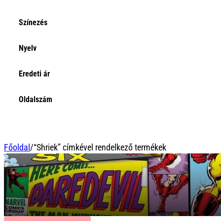
Korszak
Select content
Színezés
Select content
Színezés
Select content
Select content
Nyelv
Nyelv
Select content
Select content
Eredeti ár
Eredeti ár
Select content
Oldalszám
Select content
Oldalszám
Select content
Select content
Főoldal
/
“Shriek” címkével rendelkező termékek
Shriek