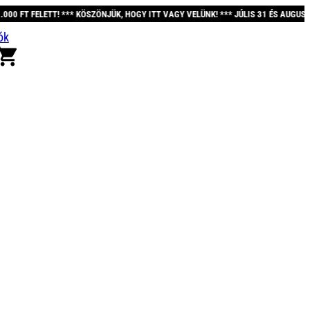
! *** KÖSZÖNJÜK, HOGY ITT VAGY VELÜNK! *** JÚLIS 31 ÉS AUGUSZTUS 12. KÖZ
ók