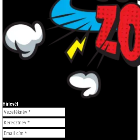
Hírlevél