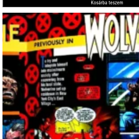
Kosárba teszem