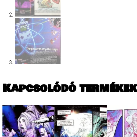
Kapcsolódó termékek