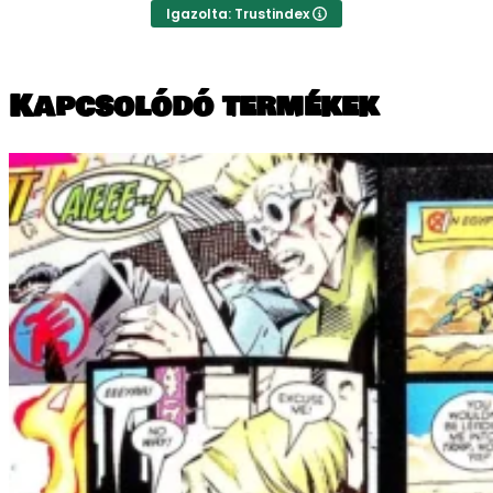
Igazolta: Trustindex
Kapcsolódó termékek