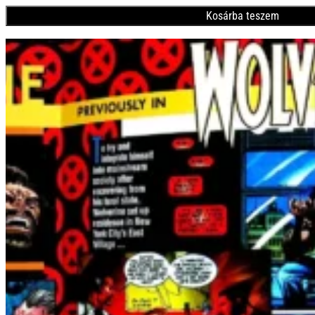
Kosárba teszem