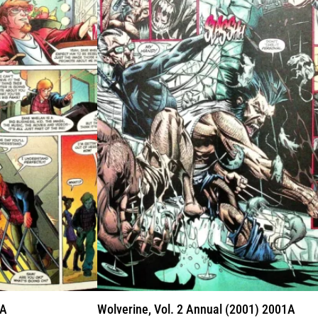
6A
Wolverine, Vol. 2 Annual (2001) 2001A