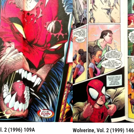
l. 2 (1996) 109A
Wolverine, Vol. 2 (1999) 14