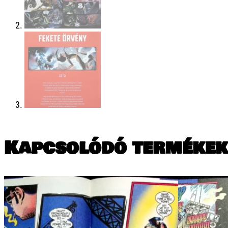
Kapcsolódó termékek