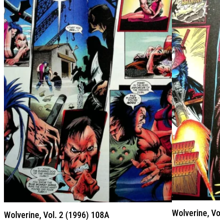
Wolverine, Vo
Wolverine, Vol. 2 (1996) 108A