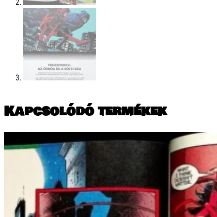
Kapcsolódó termékek