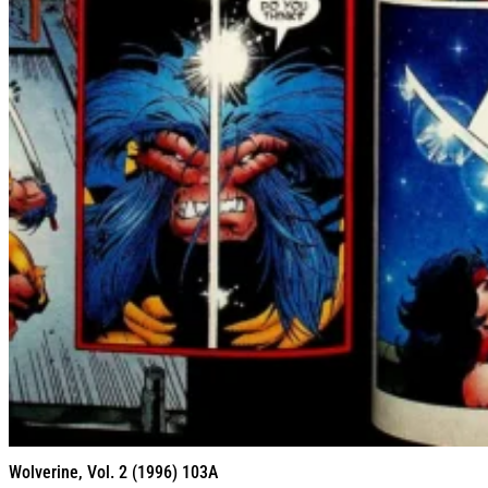
Wolverine, Vol. 2 (1996) 103A