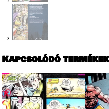
Kapcsolódó termékek