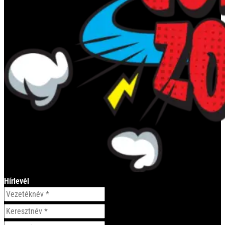
Hírlevél