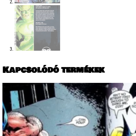
Kapcsolódó termékek