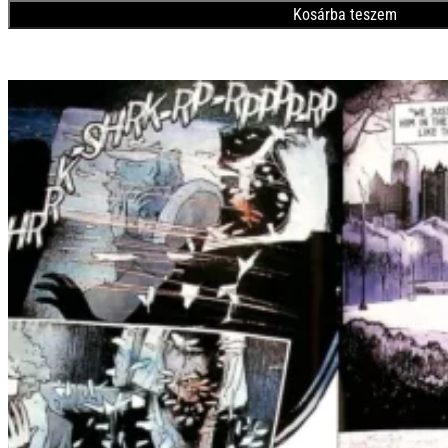
Kosárba teszem