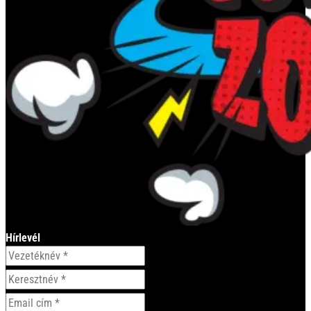
Hírlevél