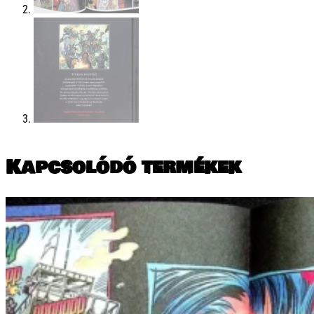
Kapcsolódó termékek