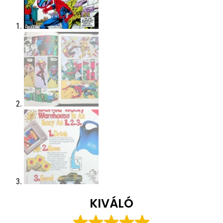
KIVÁLÓ