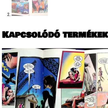
Kapcsolódó termékek