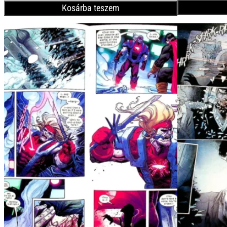
Kosárba teszem