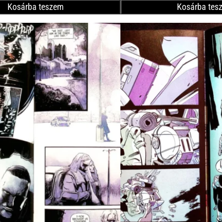
Kosárba teszem
Kosárba tes