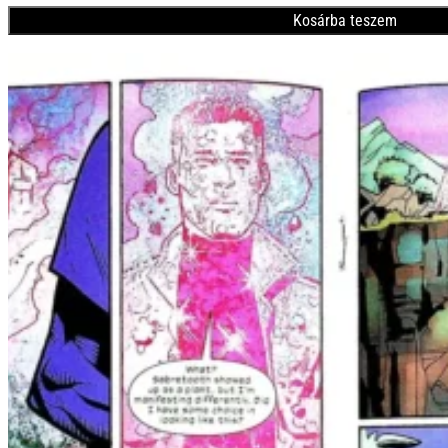
Kosárba teszem