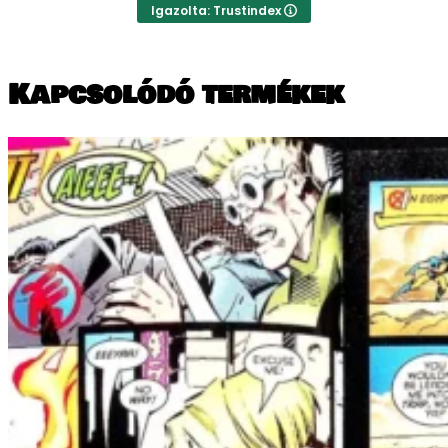
Igazolta: Trustindex
Kapcsolódó termékek